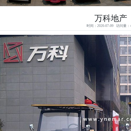
万科地产
时间：2020-07-09 访问量：4