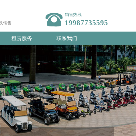
销售热线
19987735595
及销售
租赁服务
联系我们