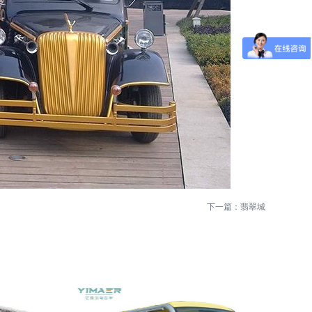
下一篇：
翡翠城