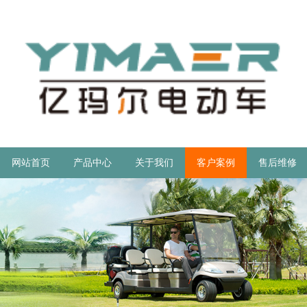
网站首页
产品中心
关于我们
客户案例
售后维修