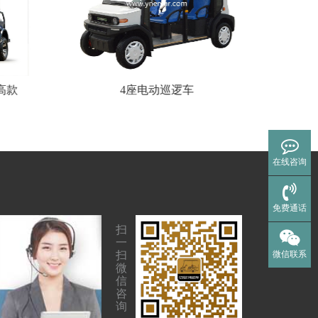
高款
4座电动巡逻车
23
在线咨询
免费通话
扫
一
微信联系
扫
微
信
咨
询