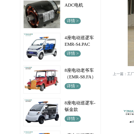
详情 >
4座电动巡逻车
EMR-S4.PAC
详情 >
8座电动老爷车
（EMR-S8.FA）
上一篇：
工
详情 >
8座电动巡逻车-
钣金款
详情 >
2座电动巡逻车