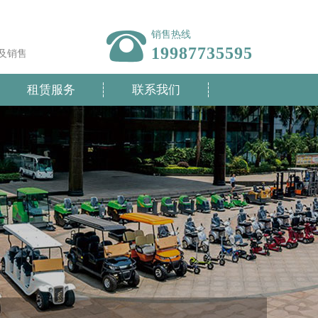
销售热线
19987735595
及销售
租赁服务
联系我们