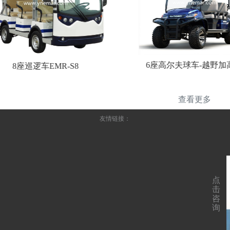
6座高尔夫球车-越野加
8座巡逻车EMR-S8
查看更多
友情链接：
点
击
咨
询