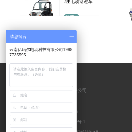
详情 >
4座高尔夫球车
EMR-A827.4
请您留言
野加高款
科蒂斯1266控制器
详情 >
云南亿玛尔电动科技有限公司1998
7735595
4座封闭巡逻车
详情 >
6座高尔夫球车-
云南亿玛尔电动科技有限公司
越野加高款
全国服务热线:19987735595
详情 >
网址:
https://www.ynemar.com
备案号码：
滇ICP备19011319号-1