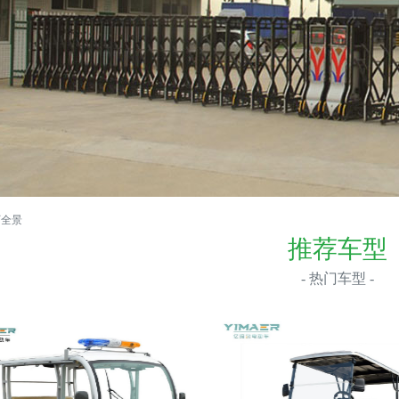
厂全景
推荐车型
- 热门车型 -