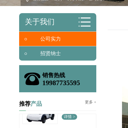
关于我们
公司实力
招贤纳士
6座封闭巡逻车
EMR-D06JM
销售热线
详情 >
19987735595
4座巡逻车EMR-
D05J
更多 +
推荐
产品
详情 >
ADC电机