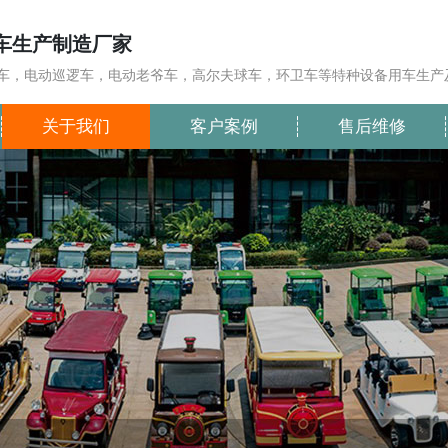
车生产制造厂家
车，电动巡逻车，电动老爷车，高尔夫球车，环卫车等特种设备用车生产
关于我们
客户案例
售后维修