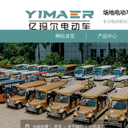
场地电动
专注电动观光
网站首页
产品中心
当前位置：
首页
>
关于我们
>
公司实力