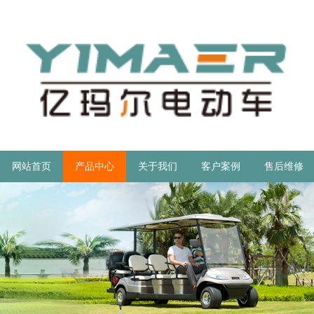
网站首页
产品中心
关于我们
客户案例
售后维修