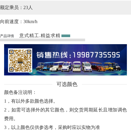
额定乘员：
23人
向前速度：
30km/h
意式精工.精益求精
产品详情
可选颜色
颜色备注说明：
1，有以外多款颜色选择。
2，如需可选择外的其它颜色，则交货周期延长且增加调色
费用。
3，以上颜色仅供参选考，采购时应以实物为准