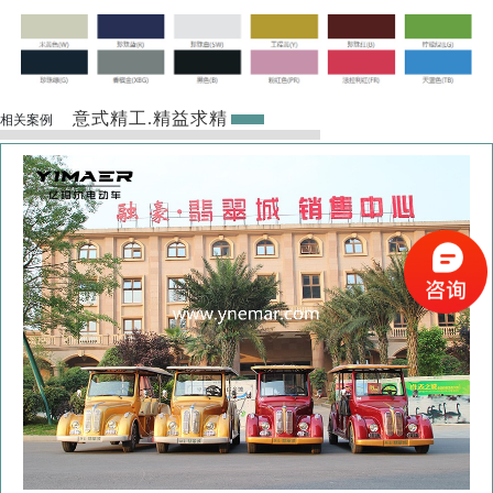
意式精工.精益求精
相关案例