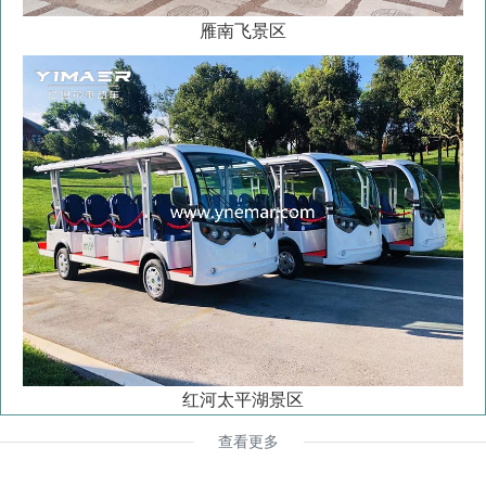
雁南飞景区
红河太平湖景区
查看更多